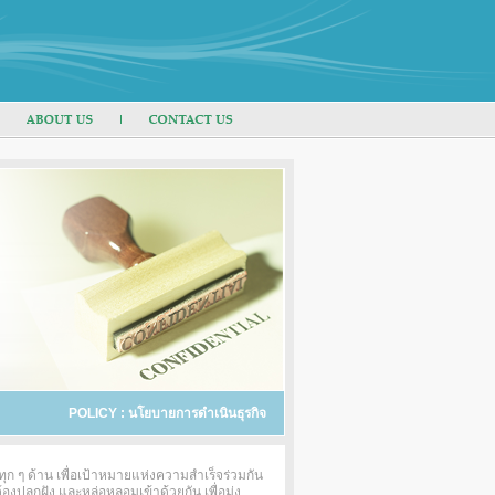
POLICY : นโยบายการดำเนินธุรกิจ
ุก ๆ ด้าน เพื่อเป้าหมายแห่งความสำเร็จร่วมกัน
งปลูกฝัง และหล่อหลอมเข้าด้วยกัน เพื่อมุ่ง