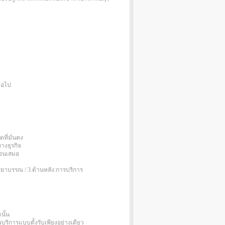
่อไป
ที่มั่นคง
างธุรกิจ
่อนเสมอ
ยาบรรณ / 3.ด้านหลัง:การบริการ
นั้น
รบริการแบบตั้งรับเพียงอย่างเดียว